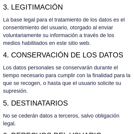
3. LEGITIMACIÓN
La base legal para el tratamiento de los datos es el
consentimiento del usuario, otorgado al enviar
voluntariamente su información a través de los
medios habilitados en este sitio web.
4. CONSERVACIÓN DE LOS DATOS
Los datos personales se conservarán durante el
tiempo necesario para cumplir con la finalidad para la
que se recogen, o hasta que el usuario solicite su
supresión.
5. DESTINATARIOS
No se cederán datos a terceros, salvo obligación
legal.