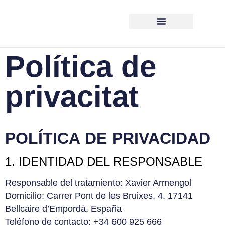
Política de
privacitat
POLÍTICA DE PRIVACIDAD
1. IDENTIDAD DEL RESPONSABLE
Responsable del tratamiento: Xavier Armengol
Domicilio: Carrer Pont de les Bruixes, 4, 17141
Bellcaire d’Empordà, España
Teléfono de contacto: +34 600 925 666