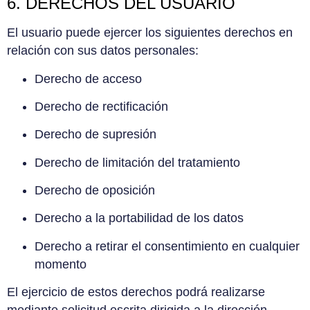
6. DERECHOS DEL USUARIO
El usuario puede ejercer los siguientes derechos en
relación con sus datos personales:
Derecho de acceso
Derecho de rectificación
Derecho de supresión
Derecho de limitación del tratamiento
Derecho de oposición
Derecho a la portabilidad de los datos
Derecho a retirar el consentimiento en cualquier
momento
El ejercicio de estos derechos podrá realizarse