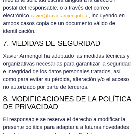
mediante solicitud escrita dirigida a la dirección
postal del responsable, o a través del correo
electrónico
, incluyendo en
xavier@xavierarmengol.cat
ambos casos copia de un documento válido de
identificación.
7. MEDIDAS DE SEGURIDAD
Xavier Armengol ha adoptado las medidas técnicas y
organizativas necesarias para garantizar la seguridad
e integridad de los datos personales tratados, así
como para evitar su pérdida, alteración y/o el acceso
no autorizado por parte de terceros.
8. MODIFICACIONES DE LA POLÍTICA
DE PRIVACIDAD
El responsable se reserva el derecho a modificar la
presente política para adaptarla a futuras novedades