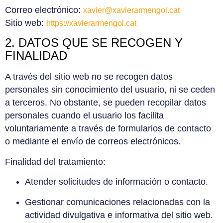
Correo electrónico:
xavier@xavierarmengol.cat
Sitio web:
https://xavierarmengol.cat
2. DATOS QUE SE RECOGEN Y
FINALIDAD
A través del sitio web no se recogen datos
personales sin conocimiento del usuario, ni se ceden
a terceros. No obstante, se pueden recopilar datos
personales cuando el usuario los facilita
voluntariamente a través de formularios de contacto
o mediante el envío de correos electrónicos.
Finalidad del tratamiento:
Atender solicitudes de información o contacto.
Gestionar comunicaciones relacionadas con la
actividad divulgativa e informativa del sitio web.